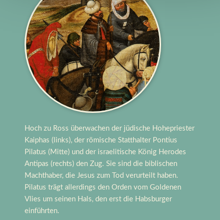
Hoch zu Ross überwachen der jüdische Hohepriester
Kaiphas (links), der römische Statthalter Pontius
Pilatus (Mitte) und der israelitische König Herodes
Antipas (rechts) den Zug. Sie sind die biblischen
Machthaber, die Jesus zum Tod verurteilt haben.
Pilatus trägt allerdings den Orden vom Goldenen
Vlies um seinen Hals, den erst die Habsburger
einführten.