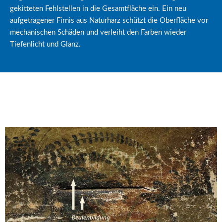
gekitteten Fehlstellen in die Gesamtfläche ein. Ein neu
aufgetragener Firnis aus Naturharz schützt die Oberfläche vor
mechanischen Schäden und verleiht den Farben wieder
Tiefenlicht und Glanz.