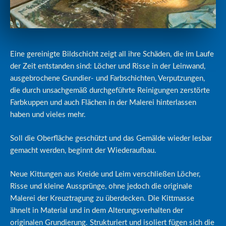
Eine gereinigte Bildschicht zeigt all ihre Schäden, die im Laufe
der Zeit entstanden sind: Löcher und Risse in der Leinwand,
ausgebrochene Grundier- und Farbschichten, Verputzungen,
die durch unsachgemäß durchgeführte Reinigungen zerstörte
Farbkuppen und auch Flächen in der Malerei hinterlassen
haben und vieles mehr.
Soll die Oberfläche geschützt und das Gemälde wieder lesbar
gemacht werden, beginnt der Wiederaufbau.
Neue Kittungen aus Kreide und Leim verschließen Löcher,
Risse und kleine Aussprünge, ohne jedoch die originale
Malerei der Kreuztragung zu überdecken. Die Kittmasse
ähnelt in Material und in dem Alterungsverhalten der
originalen Grundierung. Strukturiert und isoliert fügen sich die