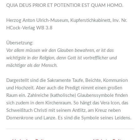
QUIA DEUS PRIOR ET POTENTIOR EST QUAM HOMO.
Herzog Anton Ulrich-Museum, Kupferstichkabinett, Inv. Nr.
HCock-Verlag WB 3.8
Übersetzung:
Vor allem müssen wir den Glauben bewahren, er ist das
wichtigste in der Religion, denn Gott ist vortrefflicher und
mächtiger als der Mensch.
Dargestellt sind die Sakramente Taufe, Beichte, Kommunion
und Hochzeit. Aber auch die Predigt nimmt einen großen
Raum ein. Zahlreiche (katholische) Glaubenssymbole finden
sich zudem in dem Kirchenraum. So hängt das Vera Icon, das
Schweißtuch Christi mit seinem Antlitz, am Kreuz neben
Dornenkrone und Lanze. Es sind die Symbole seines Leidens.